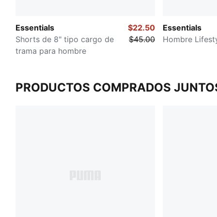
Essentials
$22.50
Essentials
Shorts de 8" tipo cargo de
$45.00
Hombre Lifest
trama para hombre
PRODUCTOS COMPRADOS JUNTO