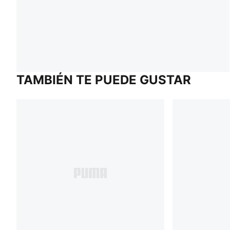
TAMBIÉN TE PUEDE GUSTAR