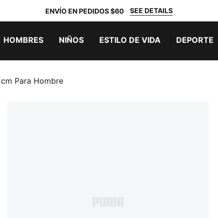
SEE DETAILS
ENVÍO EN PEDIDOS $60
HOMBRES
NIÑOS
ESTILO DE VIDA
DEPORTE
22cm Para Hombre