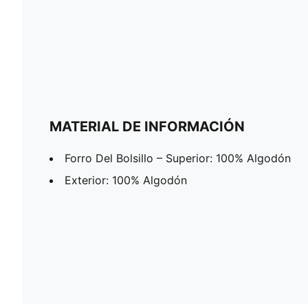
MATERIAL DE INFORMACIÓN
Forro Del Bolsillo – Superior: 100% Algodón
Exterior: 100% Algodón