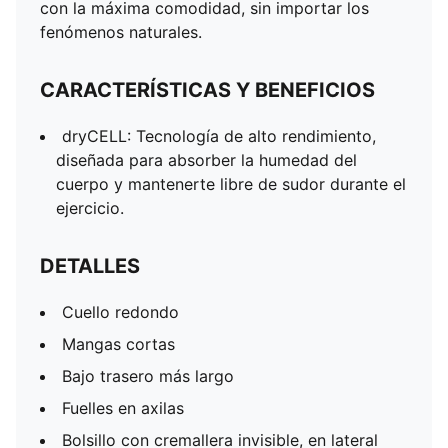
con la máxima comodidad, sin importar los
Jersey simple
fenómenos naturales.
CARACTERÍSTICAS Y BENEFICIOS
dryCELL: Tecnología de alto rendimiento,
diseñada para absorber la humedad del
cuerpo y mantenerte libre de sudor durante el
ejercicio.
DETALLES
Cuello redondo
Mangas cortas
Bajo trasero más largo
Fuelles en axilas
Bolsillo con cremallera invisible, en lateral