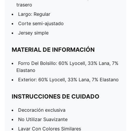
trasero
Largo: Regular
Corte semi-ajustado
Jersey simple
MATERIAL DE INFORMACIÓN
Forro Del Bolsillo: 60% Lyocell, 33% Lana, 7%
Elastano
Exterior: 60% Lyocell, 33% Lana, 7% Elastano
INSTRUCCIONES DE CUIDADO
Decoración exclusiva
No Utilizar Suavizante
Lavar Con Colores Similares