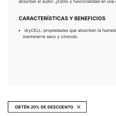
absorber el sudor. ¿Estilo y funcionalidad en un
CARACTERÍSTICAS Y BENEFICIOS
dryCELL: propiedades que absorben la humed
mantenerte seco y cómodo.
OBTÉN 20% DE DESCUENTO