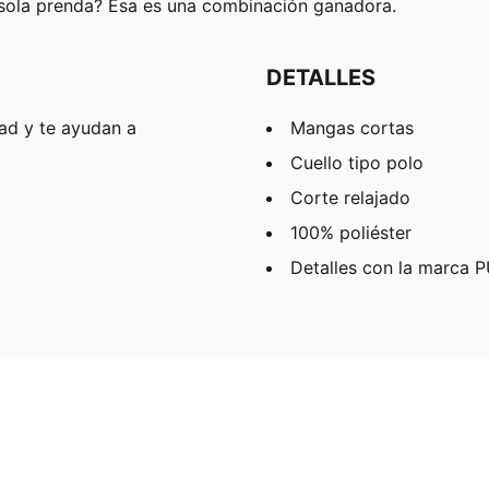
a sola prenda? Esa es una combinación ganadora.
DETALLES
ad y te ayudan a
Mangas cortas
Cuello tipo polo
Corte relajado
100% poliéster
Detalles con la marca