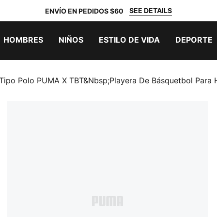
SEE DETAILS
ENVÍO EN PEDIDOS $60
HOMBRES
NIÑOS
ESTILO DE VIDA
DEPORTE
 Tipo Polo PUMA X TBT&nbsp;Playera De Básquetbol Para