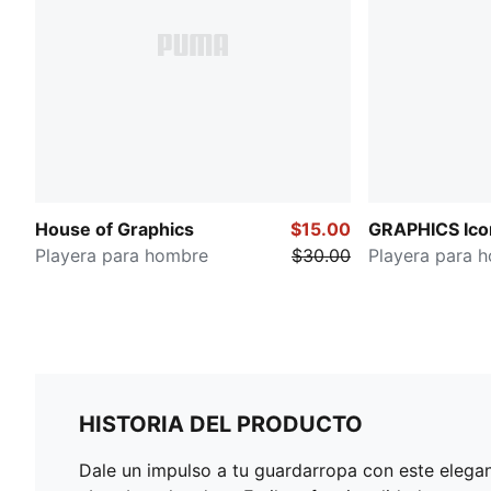
House of Graphics
$15.00
GRAPHICS Ico
Playera para hombre
$30.00
Playera para 
HISTORIA DEL PRODUCTO
Dale un impulso a tu guardarropa con este elega