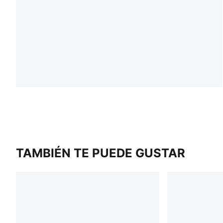
TAMBIÉN TE PUEDE GUSTAR