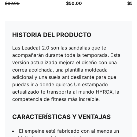
$82.00
$50.00
$50
HISTORIA DEL PRODUCTO
Las Leadcat 2.0 son las sandalias que te
acompañarán durante toda la temporada. Esta
versión actualizada mejora el diseño con una
correa acolchada, una plantilla moldeada
adicional y una suela antideslizante para que
puedas ir a donde quieras Un estampado
actualizado te transporta al mundo HYROX, la
competencia de fitness más increíble.
CARACTERÍSTICAS Y VENTAJAS
El empeine está fabricado con al menos un