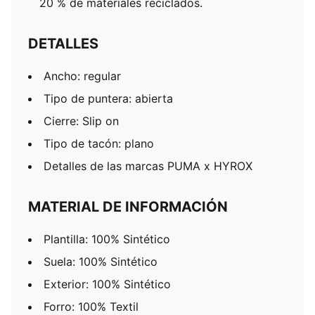
20 % de materiales reciclados.
DETALLES
Ancho: regular
Tipo de puntera: abierta
Cierre: Slip on
Tipo de tacón: plano
Detalles de las marcas PUMA x HYROX
MATERIAL DE INFORMACIÓN
Plantilla: 100% Sintético
Suela: 100% Sintético
Exterior: 100% Sintético
Forro: 100% Textil