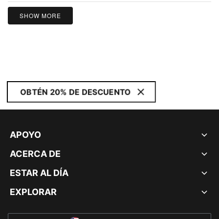
SHOW MORE
OBTÉN 20% DE DESCUENTO
APOYO
ACERCA DE
ESTAR AL DÍA
EXPLORAR