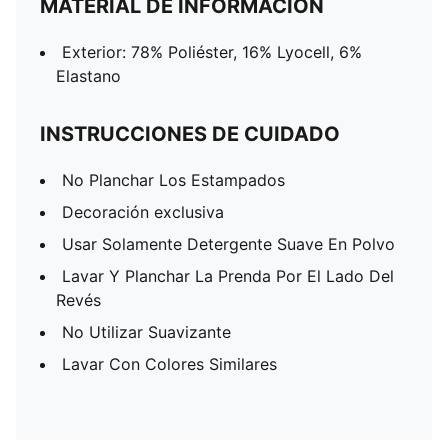
MATERIAL DE INFORMACIÓN
Exterior: 78% Poliéster, 16% Lyocell, 6%
Elastano
INSTRUCCIONES DE CUIDADO
No Planchar Los Estampados
Decoración exclusiva
Usar Solamente Detergente Suave En Polvo
Lavar Y Planchar La Prenda Por El Lado Del
Revés
No Utilizar Suavizante
Lavar Con Colores Similares