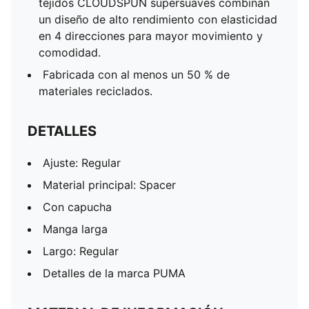
tejidos CLOUDSPUN supersuaves combinan
un diseño de alto rendimiento con elasticidad
en 4 direcciones para mayor movimiento y
comodidad.
Fabricada con al menos un 50 % de
materiales reciclados.
DETALLES
Ajuste: Regular
Material principal: Spacer
Con capucha
Manga larga
Largo: Regular
Detalles de la marca PUMA