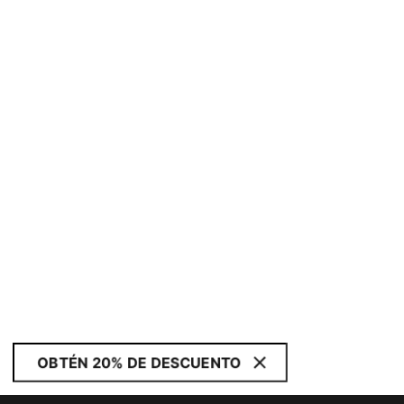
OBTÉN 20% DE DESCUENTO