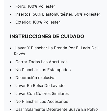
Forro: 100% Poliéster
Insertos: 50% Elastomultiéster, 50% Poliéster
Exterior: 100% Poliéster
INSTRUCCIONES DE CUIDADO
Lavar Y Planchar La Prenda Por El Lado Del
Revés
Cerrar Todas Las Aberturas
No Planchar Los Estampados
Decoración exclusiva
Lavar En Bolsa De Lavado
Lavar Con Colores Similares
No Planchar Los Accesorios
Usar Solamente Detergente Suave En Polvo