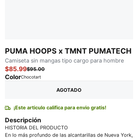
PUMA HOOPS x TMNT PUMATECH
Camiseta sin mangas tipo cargo para hombre
$85.99
$95.00
Color
:
agotado
Chocotart
AGOTADO
¡Este articulo califica para envio gratis!
Descripción
HISTORIA DEL PRODUCTO
En lo más profundo de las alcantarillas de Nueva York,