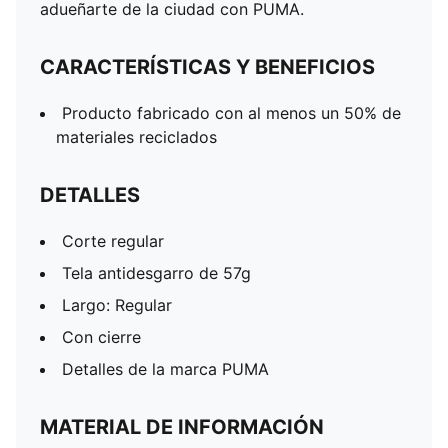
adueñarte de la ciudad con PUMA.
CARACTERÍSTICAS Y BENEFICIOS
Producto fabricado con al menos un 50% de
materiales reciclados
DETALLES
Corte regular
Tela antidesgarro de 57g
Largo: Regular
Con cierre
Detalles de la marca PUMA
MATERIAL DE INFORMACIÓN