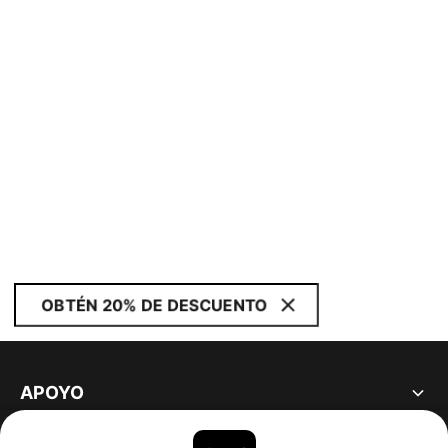
OBTÉN 20% DE DESCUENTO
APOYO
ACERCA DE