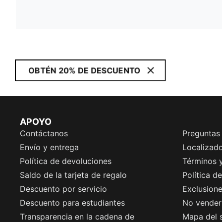
OBTÉN 20% DE DESCUENTO
APOYO
Contáctanos
Preguntas
Envío y entrega
Localizado
Política de devoluciones
Términos 
Saldo de la tarjeta de regalo
Política d
Descuento por servicio
Exclusion
Descuento para estudiantes
No vender 
Transparencia en la cadena de
Mapa del s