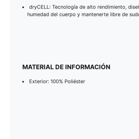
dryCELL: Tecnología de alto rendimiento, dise
humedad del cuerpo y mantenerte libre de sudor
MATERIAL DE INFORMACIÓN
Exterior: 100% Poliéster