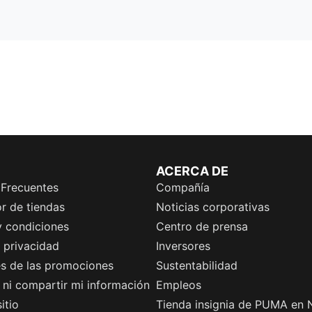
ACERCA DE
 Frecuentes
Compañía
r de tiendas
Noticias corporativas
y condiciones
Centro de prensa
e privacidad
Inversores
es de las promociones
Sustentabilidad
ni compartir mi información
Empleos
itio
Tienda insignia de PUMA en 