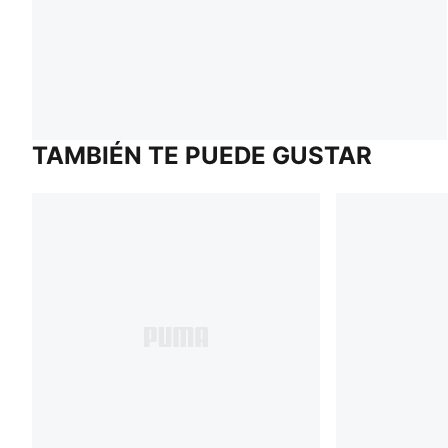
TAMBIÉN TE PUEDE GUSTAR