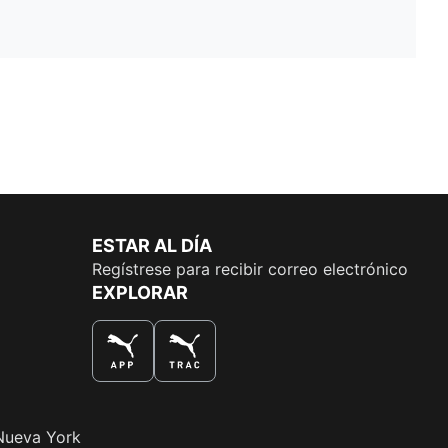
ESTAR AL DÍA
Regístrese para recibir correo electrónico
EXPLORAR
LA MEJOR MANERA DE COMPRAR
Nueva York