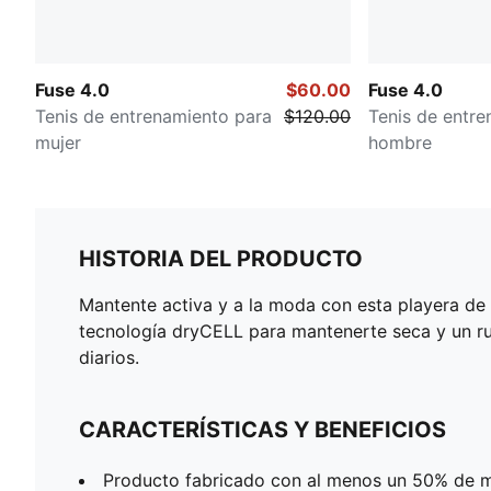
Fuse 4.0
$60.00
Fuse 4.0
Tenis de entrenamiento para
$120.00
Tenis de entre
mujer
hombre
HISTORIA DEL PRODUCTO
Mantente activa y a la moda con esta playera d
tecnología dryCELL para mantenerte seca y un ru
diarios.
CARACTERÍSTICAS Y BENEFICIOS
Producto fabricado con al menos un 50% de ma