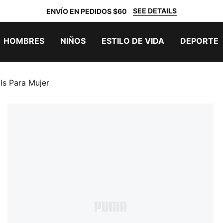
SEE DETAILS
ENVÍO EN PEDIDOS $60
HOMBRES
NIÑOS
ESTILO DE VIDA
DEPORTE
als Para Mujer