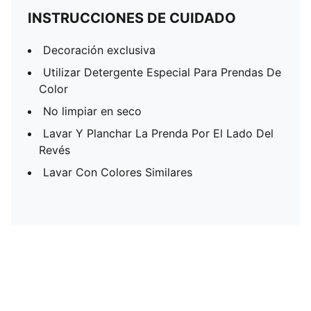
INSTRUCCIONES DE CUIDADO
Decoración exclusiva
Utilizar Detergente Especial Para Prendas De
Color
No limpiar en seco
Lavar Y Planchar La Prenda Por El Lado Del
Revés
Lavar Con Colores Similares