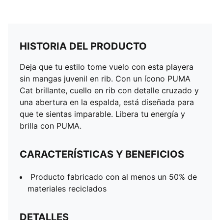
HISTORIA DEL PRODUCTO
Deja que tu estilo tome vuelo con esta playera
sin mangas juvenil en rib. Con un ícono PUMA
Cat brillante, cuello en rib con detalle cruzado y
una abertura en la espalda, está diseñada para
que te sientas imparable. Libera tu energía y
brilla con PUMA.
CARACTERÍSTICAS Y BENEFICIOS
Producto fabricado con al menos un 50% de
materiales reciclados
DETALLES