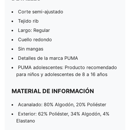
Corte semi-ajustado
Tejido rib
Largo: Regular
Cuello redondo
Sin mangas
Detalles de la marca PUMA
PUMA adolescentes: Producto recomendado
para niños y adolescentes de 8 a 16 años
MATERIAL DE INFORMACIÓN
Acanalado: 80% Algodón, 20% Poliéster
Exterior: 62% Poliéster, 34% Algodón, 4%
Elastano