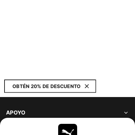
OBTÉN 20% DE DESCUENTO
APOYO
ACERCA DE