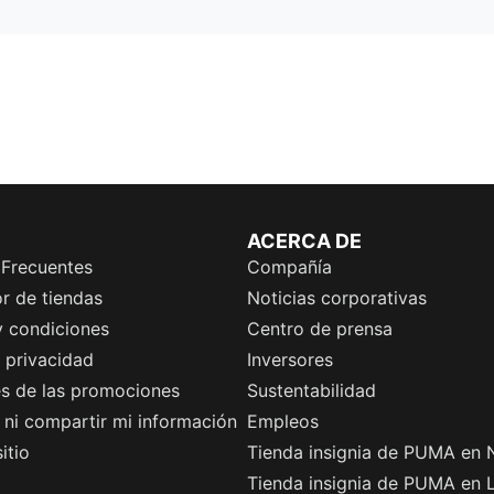
ACERCA DE
 Frecuentes
Compañía
r de tiendas
Noticias corporativas
y condiciones
Centro de prensa
e privacidad
Inversores
es de las promociones
Sustentabilidad
ni compartir mi información
Empleos
itio
Tienda insignia de PUMA en 
Tienda insignia de PUMA en 