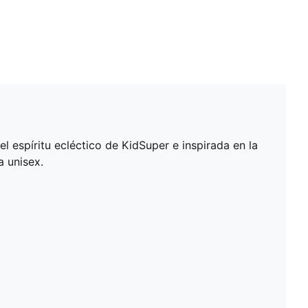
 espíritu ecléctico de KidSuper e inspirada en la
a unisex.