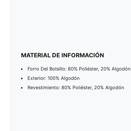
MATERIAL DE INFORMACIÓN
Forro Del Bolsillo: 80% Poliéster, 20% Algodón
Exterior: 100% Algodón
Revestimiento: 80% Poliéster, 20% Algodón