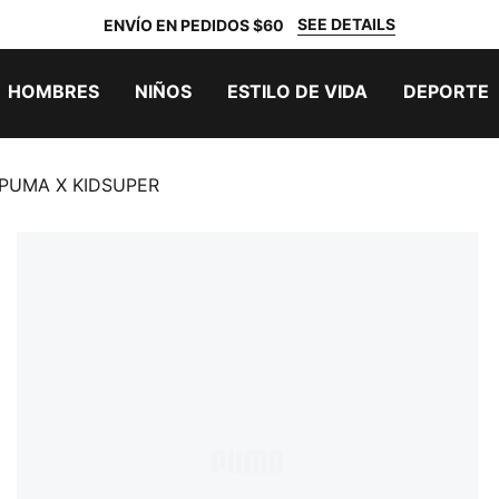
SEE DETAILS
ENVÍO EN PEDIDOS $60
HOMBRES
NIÑOS
ESTILO DE VIDA
DEPORTE
 PUMA X KIDSUPER