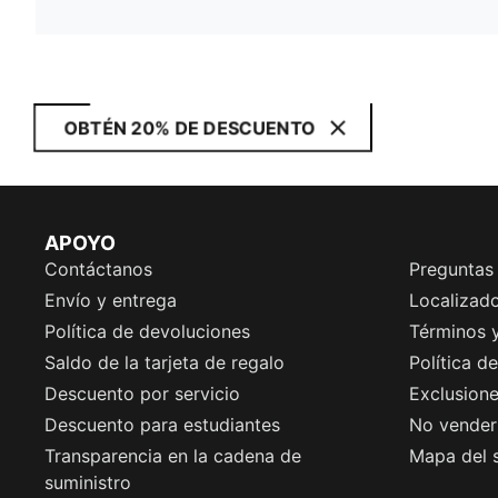
OBTÉN 20% DE DESCUENTO
APOYO
Contáctanos
Preguntas
Envío y entrega
Localizado
Política de devoluciones
Términos 
Saldo de la tarjeta de regalo
Política d
Descuento por servicio
Exclusion
Descuento para estudiantes
No vender 
Transparencia en la cadena de
Mapa del s
suministro