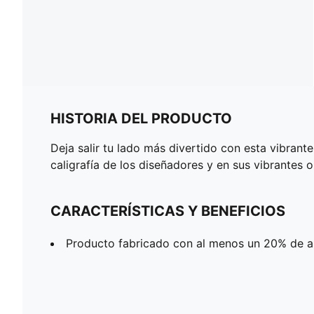
HISTORIA DEL PRODUCTO
Deja salir tu lado más divertido con esta vibran
caligrafía de los diseñadores y en sus vibrantes o
CARACTERÍSTICAS Y BENEFICIOS
Producto fabricado con al menos un 20% de a