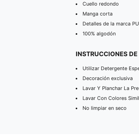
Cuello redondo
Manga corta
Detalles de la marca 
100% algodón
INSTRUCCIONES DE
Utilizar Detergente Esp
Decoración exclusiva
Lavar Y Planchar La Pr
Lavar Con Colores Simi
No limpiar en seco