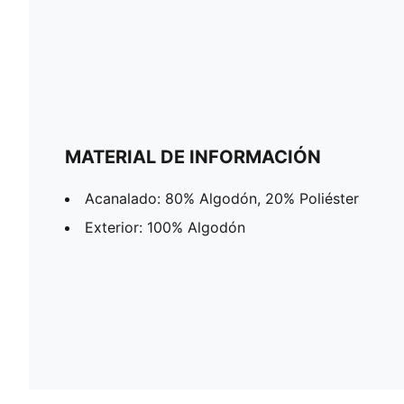
MATERIAL DE INFORMACIÓN
Acanalado: 80% Algodón, 20% Poliéster
Exterior: 100% Algodón