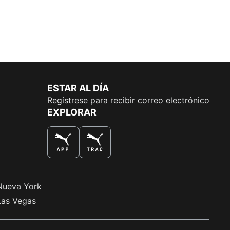
ESTAR AL DÍA
Regístrese para recibir correo electrónico
EXPLORAR
LA MEJOR MANERA DE COMPRAR
Nueva York
Las Vegas