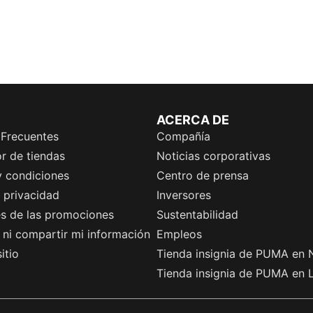
ACERCA DE
 Frecuentes
Compañía
r de tiendas
Noticias corporativas
y condiciones
Centro de prensa
e privacidad
Inversores
es de las promociones
Sustentabilidad
ni compartir mi información
Empleos
itio
Tienda insignia de PUMA en 
Tienda insignia de PUMA en 