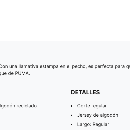
 Con una llamativa estampa en el pecho, es perfecta para q
toque de PUMA.
DETALLES
lgodón reciclado
Corte regular
Jersey de algodón
Largo: Regular