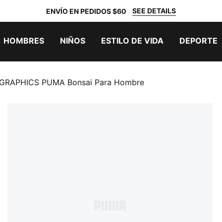
SEE DETAILS
ENVÍO EN PEDIDOS $60
HOMBRES
NIÑOS
ESTILO DE VIDA
DEPORTE
 GRAPHICS PUMA Bonsai Para Hombre