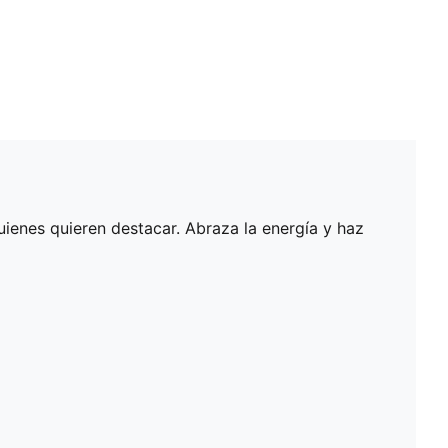
uienes quieren destacar. Abraza la energía y haz