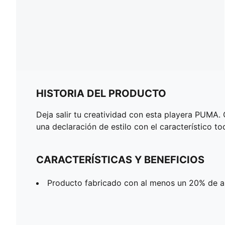
HISTORIA DEL PRODUCTO
Deja salir tu creatividad con esta playera PUMA.
una declaración de estilo con el característico 
CARACTERÍSTICAS Y BENEFICIOS
Producto fabricado con al menos un 20% de a