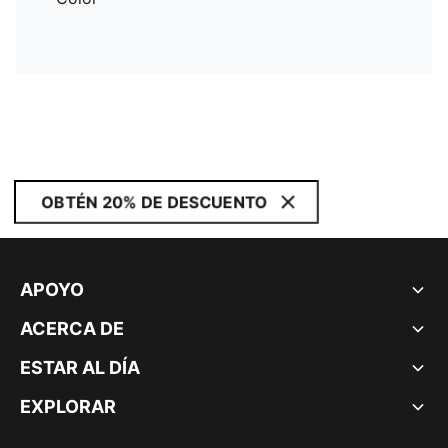
OBTÉN 20% DE DESCUENTO
APOYO
ACERCA DE
ESTAR AL DÍA
EXPLORAR