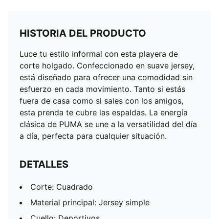
HISTORIA DEL PRODUCTO
Luce tu estilo informal con esta playera de
corte holgado. Confeccionado en suave jersey,
está diseñado para ofrecer una comodidad sin
esfuerzo en cada movimiento. Tanto si estás
fuera de casa como si sales con los amigos,
esta prenda te cubre las espaldas. La energía
clásica de PUMA se une a la versatilidad del día
a día, perfecta para cualquier situación.
DETALLES
Corte: Cuadrado
Material principal: Jersey simple
Cuello: Deportivos