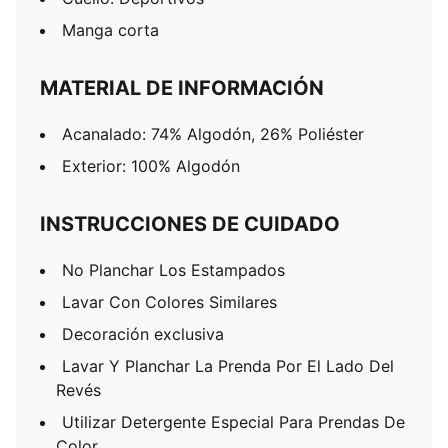
Manga corta
MATERIAL DE INFORMACIÓN
Acanalado: 74% Algodón, 26% Poliéster
Exterior: 100% Algodón
INSTRUCCIONES DE CUIDADO
No Planchar Los Estampados
Lavar Con Colores Similares
Decoración exclusiva
Lavar Y Planchar La Prenda Por El Lado Del
Revés
Utilizar Detergente Especial Para Prendas De
Color