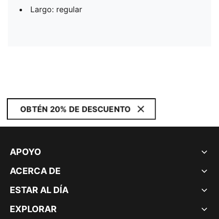
Largo: regular
OBTÉN 20% DE DESCUENTO
APOYO
ACERCA DE
ESTAR AL DÍA
EXPLORAR