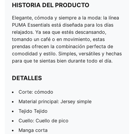
HISTORIA DEL PRODUCTO
Elegante, cómoda y siempre a la moda: la línea
PUMA Essentials está diseñada para los días
relajados. Ya sea que estés descansando,
tomando un café o en movimiento, estas
prendas ofrecen la combinación perfecta de
comodidad y estilo. Simples, versátiles y hechas
para que te sientas bien durante todo el día.
DETALLES
Corte: cómodo
Material principal: Jersey simple
Tejido Tejido
Cuello: Cuello de pico
Manga corta