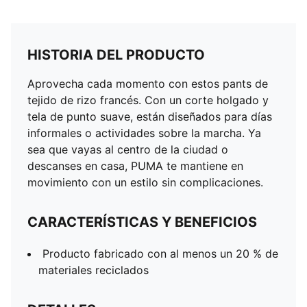
HISTORIA DEL PRODUCTO
Aprovecha cada momento con estos pants de
tejido de rizo francés. Con un corte holgado y
tela de punto suave, están diseñados para días
informales o actividades sobre la marcha. Ya
sea que vayas al centro de la ciudad o
descanses en casa, PUMA te mantiene en
movimiento con un estilo sin complicaciones.
CARACTERÍSTICAS Y BENEFICIOS
Producto fabricado con al menos un 20 % de
materiales reciclados