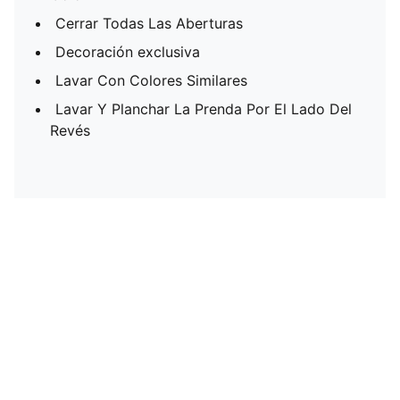
Cerrar Todas Las Aberturas
Decoración exclusiva
Lavar Con Colores Similares
Lavar Y Planchar La Prenda Por El Lado Del
Revés