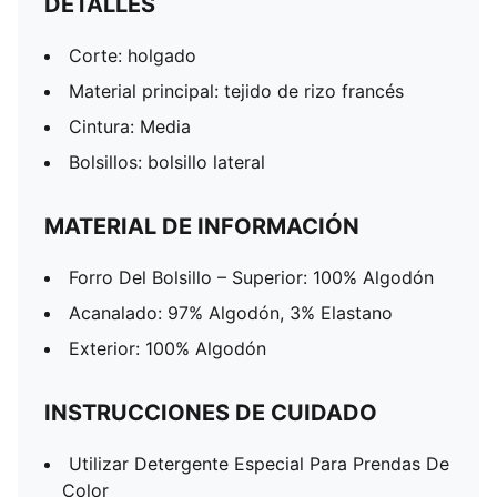
DETALLES
Corte: holgado
Material principal: tejido de rizo francés
Cintura: Media
Bolsillos: bolsillo lateral
MATERIAL DE INFORMACIÓN
Forro Del Bolsillo – Superior: 100% Algodón
Acanalado: 97% Algodón, 3% Elastano
Exterior: 100% Algodón
INSTRUCCIONES DE CUIDADO
Utilizar Detergente Especial Para Prendas De
Color