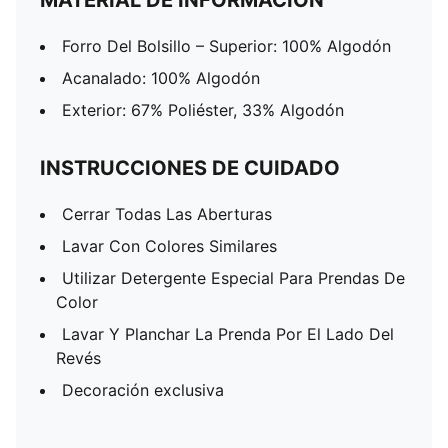
MATERIAL DE INFORMACIÓN
Forro Del Bolsillo – Superior: 100% Algodón
Acanalado: 100% Algodón
Exterior: 67% Poliéster, 33% Algodón
INSTRUCCIONES DE CUIDADO
Cerrar Todas Las Aberturas
Lavar Con Colores Similares
Utilizar Detergente Especial Para Prendas De
Color
Lavar Y Planchar La Prenda Por El Lado Del
Revés
Decoración exclusiva