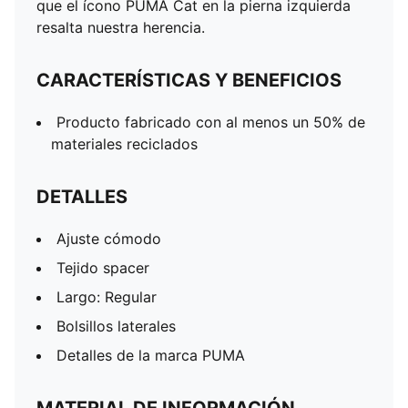
que el ícono PUMA Cat en la pierna izquierda
resalta nuestra herencia.
CARACTERÍSTICAS Y BENEFICIOS
Producto fabricado con al menos un 50% de
materiales reciclados
DETALLES
Ajuste cómodo
Tejido spacer
Largo: Regular
Bolsillos laterales
Detalles de la marca PUMA