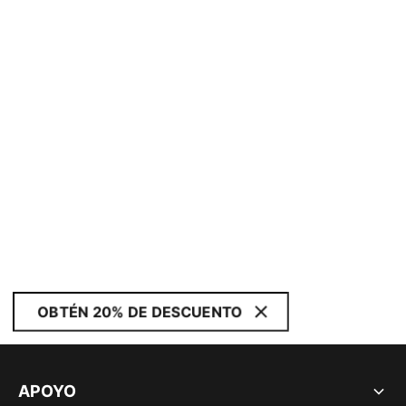
OBTÉN 20% DE DESCUENTO
APOYO