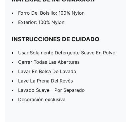
Forro Del Bolsillo: 100% Nylon
Exterior: 100% Nylon
INSTRUCCIONES DE CUIDADO
Usar Solamente Detergente Suave En Polvo
Cerrar Todas Las Aberturas
Lavar En Bolsa De Lavado
Lave La Prena Del Revés
Lavado Suave - Por Separado
Decoración exclusiva