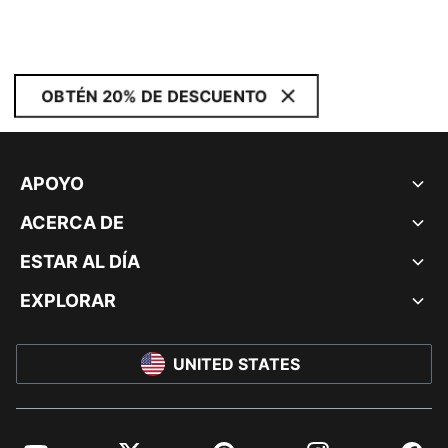
OBTÉN 20% DE DESCUENTO
APOYO
ACERCA DE
ESTAR AL DÍA
EXPLORAR
UNITED STATES