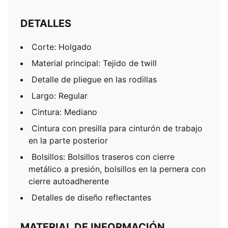
DETALLES
Corte: Holgado
Material principal: Tejido de twill
Detalle de pliegue en las rodillas
Largo: Regular
Cintura: Mediano
Cintura con presilla para cinturón de trabajo
en la parte posterior
Bolsillos: Bolsillos traseros con cierre
metálico a presión, bolsillos en la pernera con
cierre autoadherente
Detalles de diseño reflectantes
MATERIAL DE INFORMACIÓN