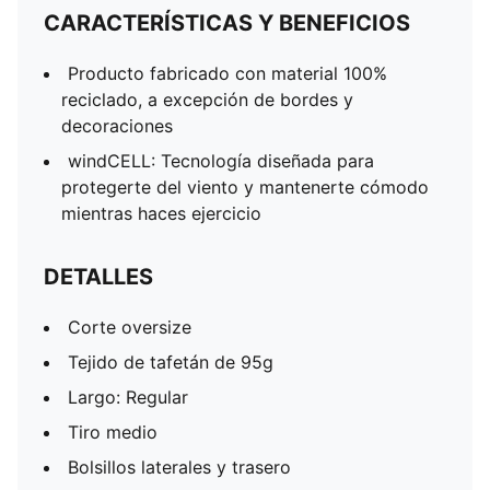
CARACTERÍSTICAS Y BENEFICIOS
Producto fabricado con material 100%
reciclado, a excepción de bordes y
decoraciones
windCELL: Tecnología diseñada para
protegerte del viento y mantenerte cómodo
mientras haces ejercicio
DETALLES
Corte oversize
Tejido de tafetán de 95g
Largo: Regular
Tiro medio
Bolsillos laterales y trasero