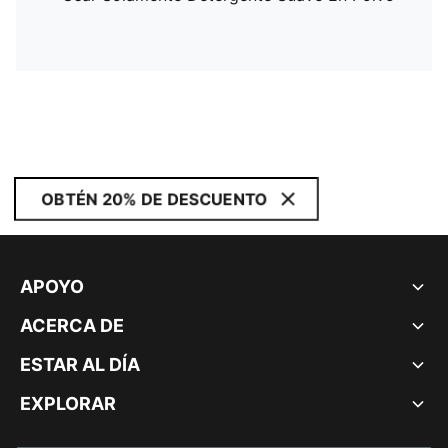
OBTÉN 20% DE DESCUENTO
APOYO
ACERCA DE
ESTAR AL DÍA
EXPLORAR