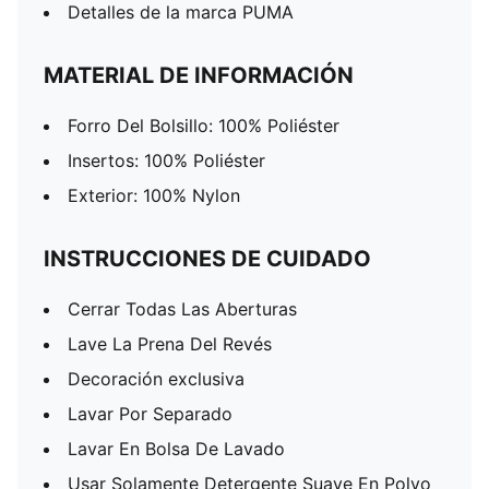
Detalles de la marca PUMA
MATERIAL DE INFORMACIÓN
Forro Del Bolsillo: 100% Poliéster
Insertos: 100% Poliéster
Exterior: 100% Nylon
INSTRUCCIONES DE CUIDADO
Cerrar Todas Las Aberturas
Lave La Prena Del Revés
Decoración exclusiva
Lavar Por Separado
Lavar En Bolsa De Lavado
Usar Solamente Detergente Suave En Polvo