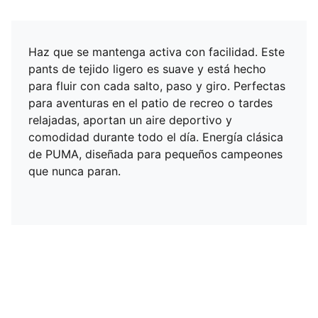
Haz que se mantenga activa con facilidad. Este
pants de tejido ligero es suave y está hecho
para fluir con cada salto, paso y giro. Perfectas
para aventuras en el patio de recreo o tardes
relajadas, aportan un aire deportivo y
comodidad durante todo el día. Energía clásica
de PUMA, diseñada para pequeños campeones
que nunca paran.