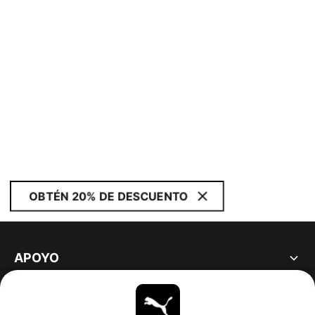
OBTÉN 20% DE DESCUENTO
APOYO
ACERCA DE
ESTAR AL DÍA