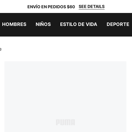
SEE DETAILS
ENVÍO EN PEDIDOS $60
HOMBRES
NIÑOS
ESTILO DE VIDA
DEPORTE
e