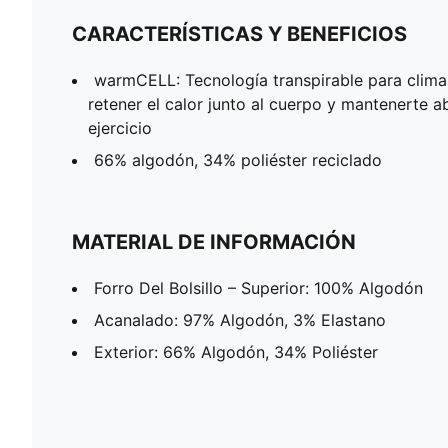
CARACTERÍSTICAS Y BENEFICIOS
warmCELL: Tecnología transpirable para climas
retener el calor junto al cuerpo y mantenerte 
ejercicio
66% algodón, 34% poliéster reciclado
MATERIAL DE INFORMACIÓN
Forro Del Bolsillo – Superior: 100% Algodón
Acanalado: 97% Algodón, 3% Elastano
Exterior: 66% Algodón, 34% Poliéster