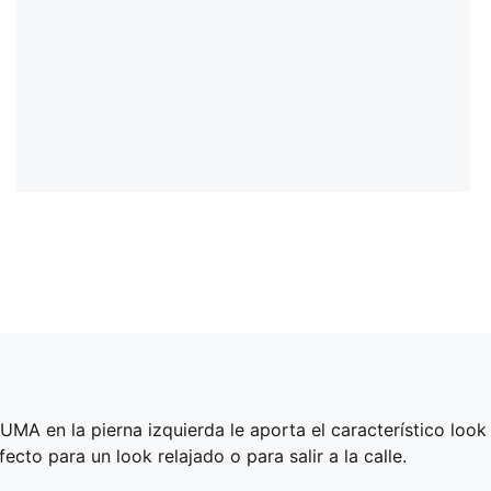
PUMA en la pierna izquierda le aporta el característico loo
cto para un look relajado o para salir a la calle.