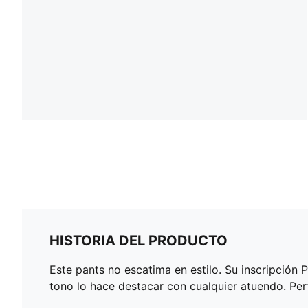
HISTORIA DEL PRODUCTO
Este pants no escatima en estilo. Su inscripción 
tono lo hace destacar con cualquier atuendo. Perfe