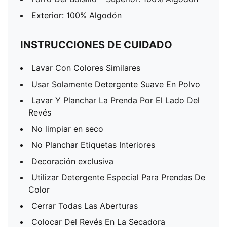
Exterior: 100% Algodón
INSTRUCCIONES DE CUIDADO
Lavar Con Colores Similares
Usar Solamente Detergente Suave En Polvo
Lavar Y Planchar La Prenda Por El Lado Del
Revés
No limpiar en seco
No Planchar Etiquetas Interiores
Decoración exclusiva
Utilizar Detergente Especial Para Prendas De
Color
Cerrar Todas Las Aberturas
Colocar Del Revés En La Secadora