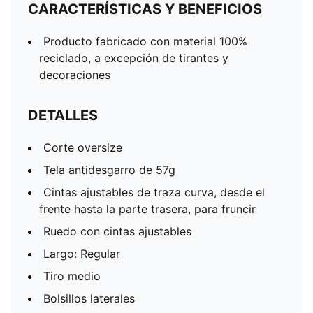
CARACTERÍSTICAS Y BENEFICIOS
Producto fabricado con material 100%
reciclado, a excepción de tirantes y
decoraciones
DETALLES
Corte oversize
Tela antidesgarro de 57g
Cintas ajustables de traza curva, desde el
frente hasta la parte trasera, para fruncir
Ruedo con cintas ajustables
Largo: Regular
Tiro medio
Bolsillos laterales