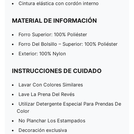
Cintura elástica con cordón interno
MATERIAL DE INFORMACIÓN
Forro Superior: 100% Poliéster
Forro Del Bolsillo – Superior: 100% Poliéster
Exterior: 100% Nylon
INSTRUCCIONES DE CUIDADO
Lavar Con Colores Similares
Lave La Prena Del Revés
Utilizar Detergente Especial Para Prendas De
Color
No Planchar Los Estampados
Decoración exclusiva