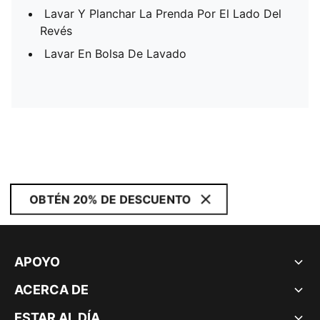
Lavar Y Planchar La Prenda Por El Lado Del
Revés
Lavar En Bolsa De Lavado
OBTÉN 20% DE DESCUENTO
APOYO
ACERCA DE
ESTAR AL DÍA