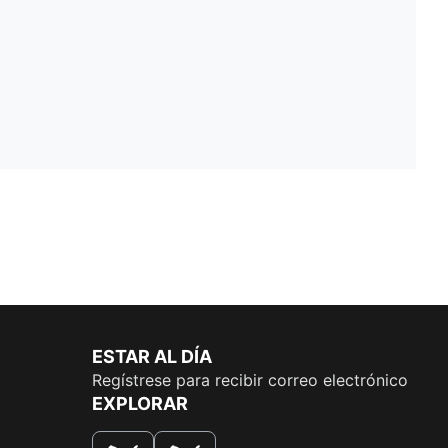
ESTAR AL DÍA
Regístrese para recibir correo electrónico
EXPLORAR