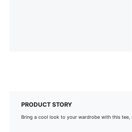
PRODUCT STORY
Bring a cool look to your wardrobe with this tee,