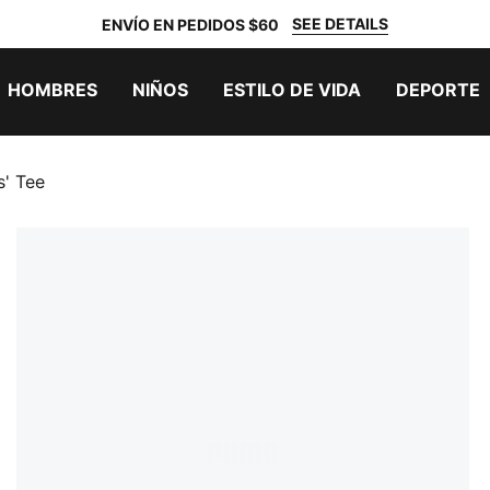
SEE DETAILS
ENVÍO EN PEDIDOS $60
HOMBRES
NIÑOS
ESTILO DE VIDA
DEPORTE
s' Tee