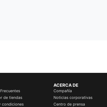
ACERCA DE
 Frecuentes
Compañía
r de tiendas
Noticias corporativas
y condiciones
Centro de prensa