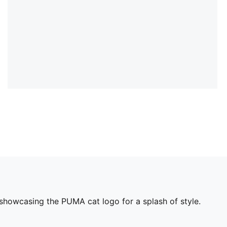
 showcasing the PUMA cat logo for a splash of style.