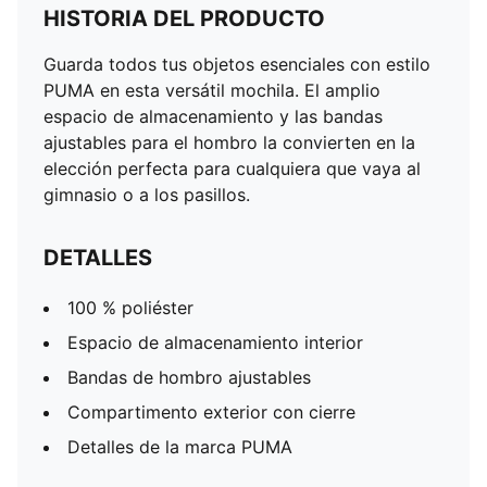
HISTORIA DEL PRODUCTO
Guarda todos tus objetos esenciales con estilo
PUMA en esta versátil mochila. El amplio
espacio de almacenamiento y las bandas
ajustables para el hombro la convierten en la
elección perfecta para cualquiera que vaya al
gimnasio o a los pasillos.
DETALLES
100 % poliéster
Espacio de almacenamiento interior
Bandas de hombro ajustables
Compartimento exterior con cierre
Detalles de la marca PUMA