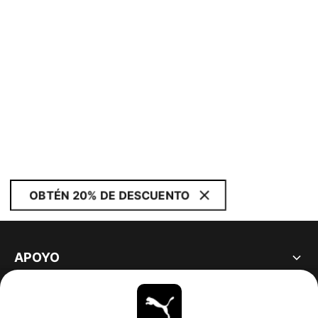
OBTÉN 20% DE DESCUENTO
APOYO
ACERCA DE
ESTAR AL DÍA