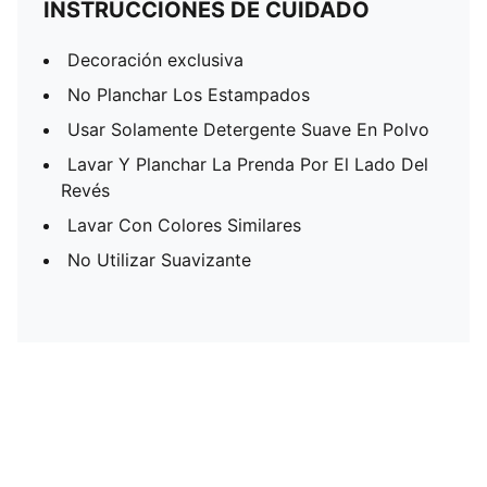
INSTRUCCIONES DE CUIDADO
Decoración exclusiva
No Planchar Los Estampados
Usar Solamente Detergente Suave En Polvo
Lavar Y Planchar La Prenda Por El Lado Del
Revés
Lavar Con Colores Similares
No Utilizar Suavizante