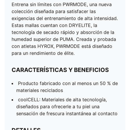
Entrena sin límites con PWRMODE, una nueva
colección diseñada para satisfacer las
exigencias del entrenamiento de alta intensidad.
Estas mallas cuentan con DRYELITE, la
tecnología de secado rápido y absorción de la
humedad superior de PUMA. Creada y probada
con atletas HYROX, PWRMODE está diseñado
para un rendimiento de élite.
CARACTERÍSTICAS Y BENEFICIOS
Producto fabricado con al menos un 50 % de
materiales reciclados
coolCELL: Materiales de alta tecnología,
diseñados para ofrecerle a tu piel una
sensación de frescura instantánea al contacto