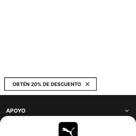
OBTÉN 20% DE DESCUENTO
APOYO
ACERCA DE
ESTAR AL DÍA