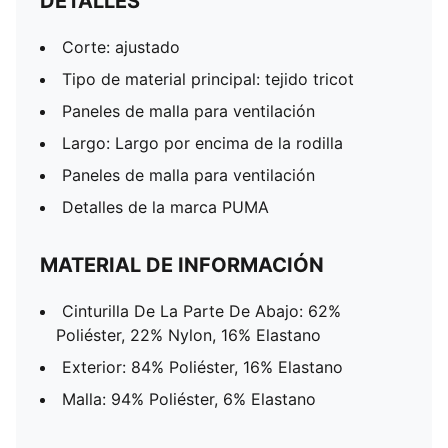
DETALLES
Corte: ajustado
Tipo de material principal: tejido tricot
Paneles de malla para ventilación
Largo: Largo por encima de la rodilla
Paneles de malla para ventilación
Detalles de la marca PUMA
MATERIAL DE INFORMACIÓN
Cinturilla De La Parte De Abajo: 62%
Poliéster, 22% Nylon, 16% Elastano
Exterior: 84% Poliéster, 16% Elastano
Malla: 94% Poliéster, 6% Elastano