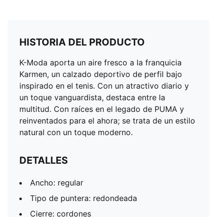
HISTORIA DEL PRODUCTO
K-Moda aporta un aire fresco a la franquicia
Karmen, un calzado deportivo de perfil bajo
inspirado en el tenis. Con un atractivo diario y
un toque vanguardista, destaca entre la
multitud. Con raíces en el legado de PUMA y
reinventados para el ahora; se trata de un estilo
natural con un toque moderno.
DETALLES
Ancho: regular
Tipo de puntera: redondeada
Cierre: cordones