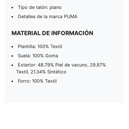
Tipo de talón: plano
Detalles de la marca PUMA
MATERIAL DE INFORMACIÓN
Plantilla: 100% Textil
Suela: 100% Goma
Exterior: 48.79% Piel de vacuno, 29.87%
Textil, 21.34% Sintético
Forro: 100% Textil