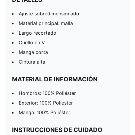
Ajuste sobredimensionado
Material principal: malla
Largo recortado
Cuello en V
Manga corta
Cintura alta
MATERIAL DE INFORMACIÓN
Hombros: 100% Poliéster
Exterior: 100% Poliéster
Manga: 100% Poliéster
INSTRUCCIONES DE CUIDADO