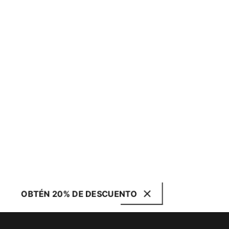
OBTÉN 20% DE DESCUENTO