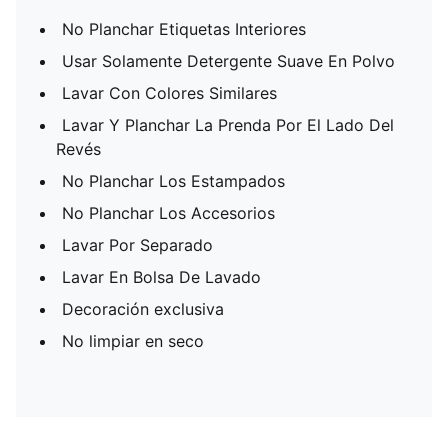
No Planchar Etiquetas Interiores
Usar Solamente Detergente Suave En Polvo
Lavar Con Colores Similares
Lavar Y Planchar La Prenda Por El Lado Del
Revés
No Planchar Los Estampados
No Planchar Los Accesorios
Lavar Por Separado
Lavar En Bolsa De Lavado
Decoración exclusiva
No limpiar en seco