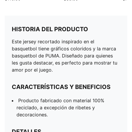
HISTORIA DEL PRODUCTO
Este jersey recortado inspirado en el
basquetbol tiene gráficos coloridos y la marca
basquetbol de PUMA. Diseñado para quienes
les gusta destacar, es perfecto para mostrar tu
amor por el juego.
CARACTERÍSTICAS Y BENEFICIOS
Producto fabricado con material 100%
reciclado, a excepción de ribetes y
decoraciones.
DETALLES