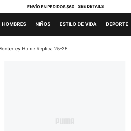
SEE DETAILS
ENVÍO EN PEDIDOS $60
HOMBRES
NIÑOS
ESTILO DE VIDA
DEPORTE
Monterrey Home Replica 25-26