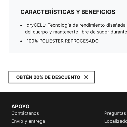
CARACTERÍSTICAS Y BENEFICIOS
dryCELL: Tecnología de rendimiento diseñada
del cuerpo y mantenerte libre de sudor durante 
100% POLIÉSTER REPROCESADO
OBTÉN 20% DE DESCUENTO
APOYO
Contáctanos
Preguntas
Envío y entrega
Localizado