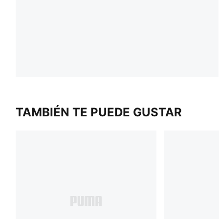
TAMBIÉN TE PUEDE GUSTAR