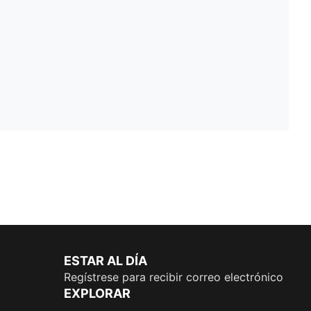
ESTAR AL DÍA
Regístrese para recibir correo electrónico
EXPLORAR