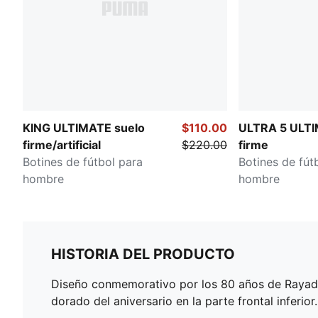
KING ULTIMATE suelo
$110.00
ULTRA 5 ULTI
firme/artificial
$220.00
firme
Botines de fútbol para
Botines de fút
hombre
hombre
HISTORIA DEL PRODUCTO
Diseño conmemorativo por los 80 años de Rayados
dorado del aniversario en la parte frontal inferior