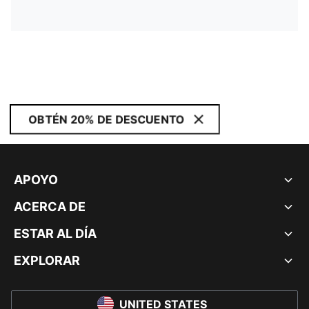
OBTÉN 20% DE DESCUENTO
APOYO
ACERCA DE
ESTAR AL DÍA
EXPLORAR
UNITED STATES