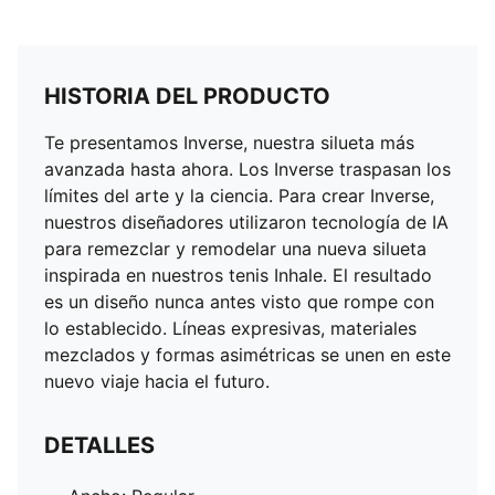
HISTORIA DEL PRODUCTO
Te presentamos Inverse, nuestra silueta más
avanzada hasta ahora. Los Inverse traspasan los
límites del arte y la ciencia. Para crear Inverse,
nuestros diseñadores utilizaron tecnología de IA
para remezclar y remodelar una nueva silueta
inspirada en nuestros tenis Inhale. El resultado
es un diseño nunca antes visto que rompe con
lo establecido. Líneas expresivas, materiales
mezclados y formas asimétricas se unen en este
nuevo viaje hacia el futuro.
DETALLES