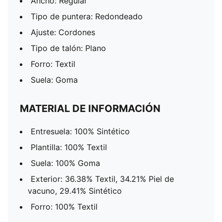
Ancho: Regular
Tipo de puntera: Redondeado
Ajuste: Cordones
Tipo de talón: Plano
Forro: Textil
Suela: Goma
MATERIAL DE INFORMACIÓN
Entresuela: 100% Sintético
Plantilla: 100% Textil
Suela: 100% Goma
Exterior: 36.38% Textil, 34.21% Piel de
vacuno, 29.41% Sintético
Forro: 100% Textil