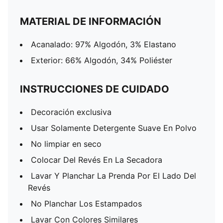
MATERIAL DE INFORMACIÓN
Acanalado: 97% Algodón, 3% Elastano
Exterior: 66% Algodón, 34% Poliéster
INSTRUCCIONES DE CUIDADO
Decoración exclusiva
Usar Solamente Detergente Suave En Polvo
No limpiar en seco
Colocar Del Revés En La Secadora
Lavar Y Planchar La Prenda Por El Lado Del
Revés
No Planchar Los Estampados
Lavar Con Colores Similares