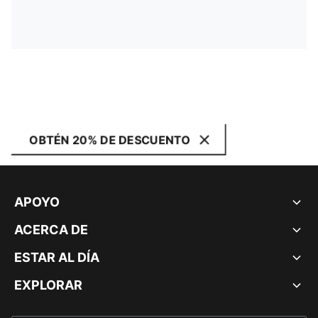
OBTÉN 20% DE DESCUENTO
APOYO
ACERCA DE
ESTAR AL DÍA
EXPLORAR