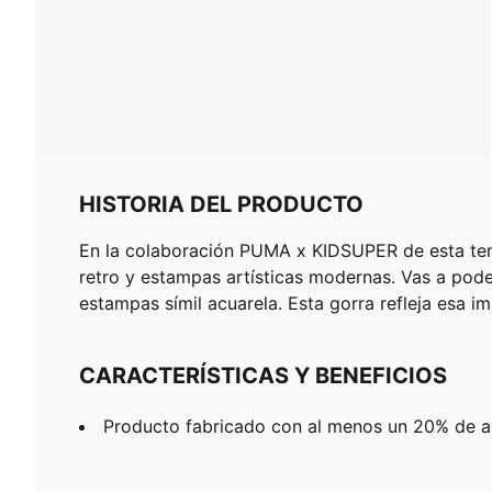
HISTORIA DEL PRODUCTO
En la colaboración PUMA x KIDSUPER de esta temp
retro y estampas artísticas modernas. Vas a pod
estampas símil acuarela. Esta gorra refleja esa i
CARACTERÍSTICAS Y BENEFICIOS
Producto fabricado con al menos un 20% de a