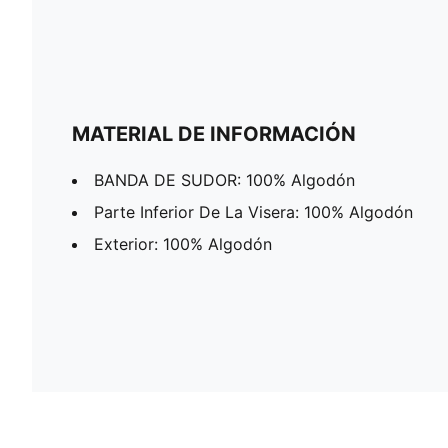
MATERIAL DE INFORMACIÓN
BANDA DE SUDOR: 100% Algodón
Parte Inferior De La Visera: 100% Algodón
Exterior: 100% Algodón