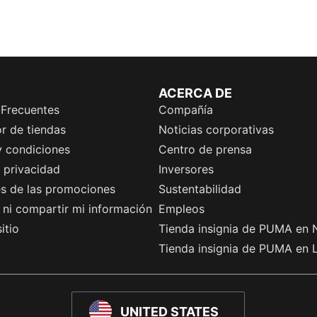
ACERCA DE
 Frecuentes
Compañía
r de tiendas
Noticias corporativas
y condiciones
Centro de prensa
e privacidad
Inversores
es de las promociones
Sustentabilidad
ni compartir mi información
Empleos
itio
Tienda insignia de PUMA en 
Tienda insignia de PUMA en 
UNITED STATES