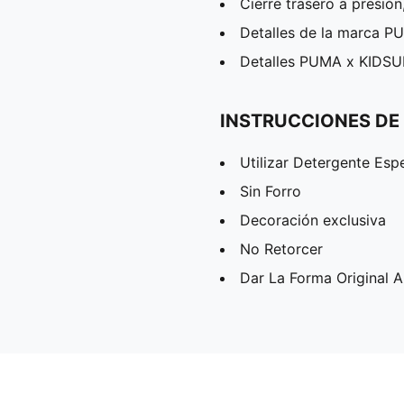
Cierre trasero a presión
Detalles de la marca 
Detalles PUMA x KIDS
INSTRUCCIONES DE
Utilizar Detergente Esp
Sin Forro
Decoración exclusiva
No Retorcer
Dar La Forma Original 