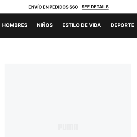
SEE DETAILS
ENVÍO EN PEDIDOS $60
HOMBRES
NIÑOS
ESTILO DE VIDA
DEPORTE