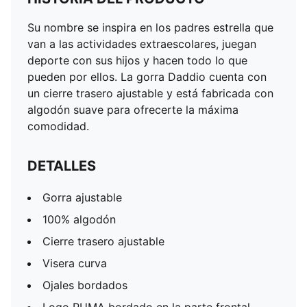
Su nombre se inspira en los padres estrella que
van a las actividades extraescolares, juegan
deporte con sus hijos y hacen todo lo que
pueden por ellos. La gorra Daddio cuenta con
un cierre trasero ajustable y está fabricada con
algodón suave para ofrecerte la máxima
comodidad.
DETALLES
Gorra ajustable
100% algodón
Cierre trasero ajustable
Visera curva
Ojales bordados