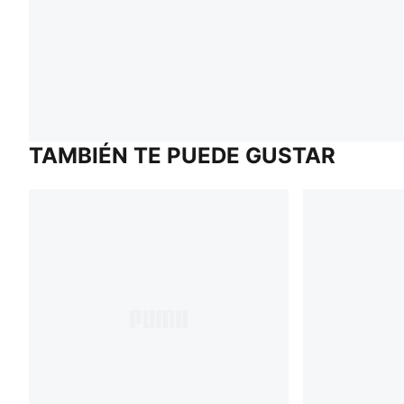
TAMBIÉN TE PUEDE GUSTAR