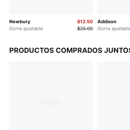
Newbury
$12.50
Addison
Gorra ajustable
$25.00
Gorra ajustabl
PRODUCTOS COMPRADOS JUNTO