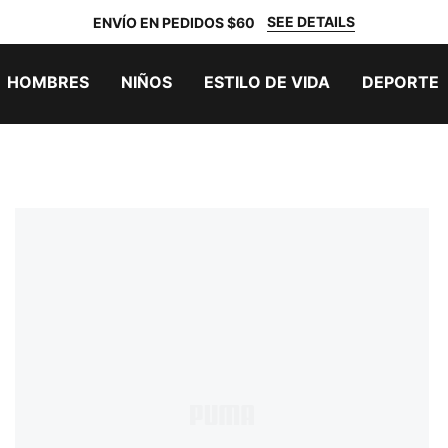
SEE DETAILS
ENVÍO EN PEDIDOS $60
HOMBRES
NIÑOS
ESTILO DE VIDA
DEPORTE