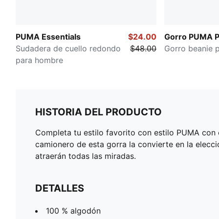
PUMA Essentials
$24.00
Gorro PUMA 
Sudadera de cuello redondo
$48.00
Gorro beanie p
para hombre
HISTORIA DEL PRODUCTO
Completa tu estilo favorito con estilo PUMA con
camionero de esta gorra la convierte en la elecc
atraerán todas las miradas.
DETALLES
100 % algodón