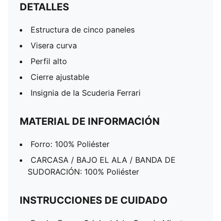
DETALLES
Estructura de cinco paneles
Visera curva
Perfil alto
Cierre ajustable
Insignia de la Scuderia Ferrari
MATERIAL DE INFORMACIÓN
Forro: 100% Poliéster
CARCASA / BAJO EL ALA / BANDA DE
SUDORACIÓN: 100% Poliéster
INSTRUCCIONES DE CUIDADO