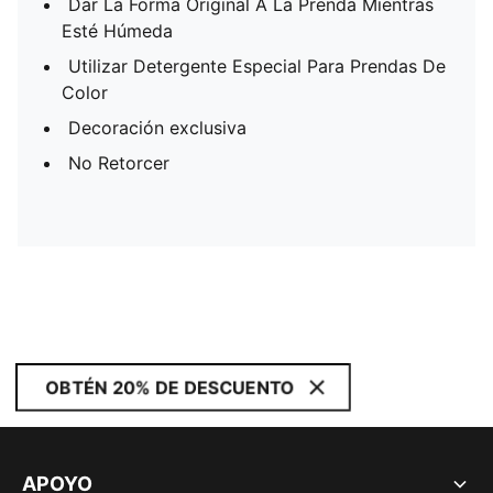
Dar La Forma Original A La Prenda Mientras
Esté Húmeda
Utilizar Detergente Especial Para Prendas De
Color
Decoración exclusiva
No Retorcer
OBTÉN 20% DE DESCUENTO
APOYO