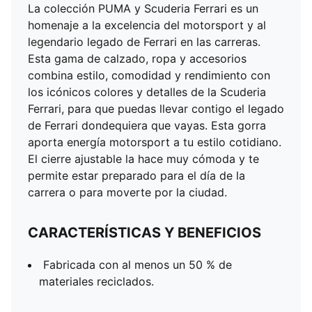
La colección PUMA y Scuderia Ferrari es un
homenaje a la excelencia del motorsport y al
legendario legado de Ferrari en las carreras.
Esta gama de calzado, ropa y accesorios
combina estilo, comodidad y rendimiento con
los icónicos colores y detalles de la Scuderia
Ferrari, para que puedas llevar contigo el legado
de Ferrari dondequiera que vayas. Esta gorra
aporta energía motorsport a tu estilo cotidiano.
El cierre ajustable la hace muy cómoda y te
permite estar preparado para el día de la
carrera o para moverte por la ciudad.
CARACTERÍSTICAS Y BENEFICIOS
Fabricada con al menos un 50 % de
materiales reciclados.