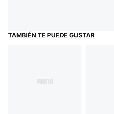
TAMBIÉN TE PUEDE GUSTAR