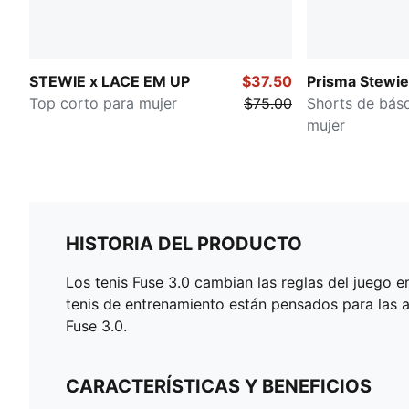
STEWIE x LACE EM UP
$37.50
Prisma Stewie
Top corto para mujer
$75.00
Shorts de bás
mujer
HISTORIA DEL PRODUCTO
Los tenis Fuse 3.0 cambian las reglas del juego 
tenis de entrenamiento están pensados para las a
Fuse 3.0.
CARACTERÍSTICAS Y BENEFICIOS