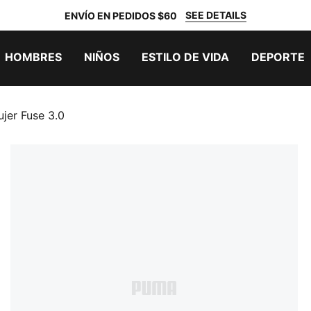
SEE DETAILS
ENVÍO EN PEDIDOS $60
HOMBRES
NIÑOS
ESTILO DE VIDA
DEPORTE
jer Fuse 3.0