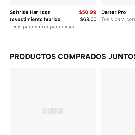
Softride Harli con
$50.99
Darter Pro
revestimiento híbrido
$63.00
Tenis para cor
Tenis para correr para mujer
PRODUCTOS COMPRADOS JUNTO