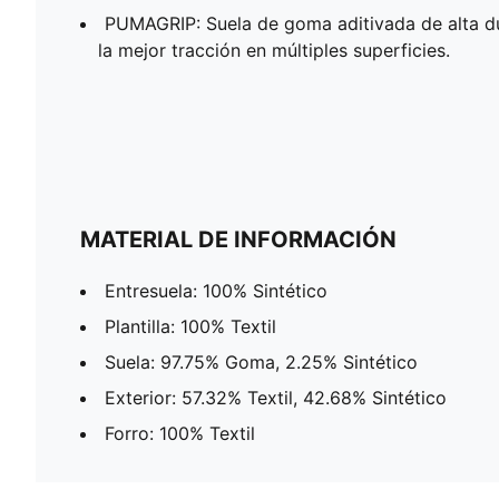
PUMAGRIP: Suela de goma aditivada de alta d
la mejor tracción en múltiples superficies.
MATERIAL DE INFORMACIÓN
Entresuela: 100% Sintético
Plantilla: 100% Textil
Suela: 97.75% Goma, 2.25% Sintético
Exterior: 57.32% Textil, 42.68% Sintético
Forro: 100% Textil