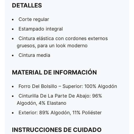
DETALLES
Corte regular
Estampado integral
Cintura elástica con cordones externos
gruesos, para un look moderno
Cintura media
MATERIAL DE INFORMACIÓN
Forro Del Bolsillo – Superior: 100% Algodón
Cinturilla De La Parte De Abajo: 96%
Algodón, 4% Elastano
Exterior: 89% Algodón, 11% Poliéster
INSTRUCCIONES DE CUIDADO