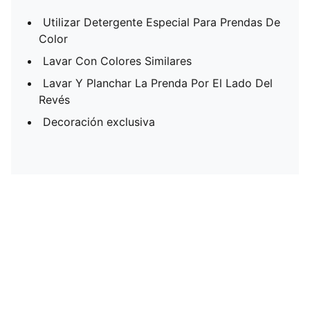
Utilizar Detergente Especial Para Prendas De
Color
Lavar Con Colores Similares
Lavar Y Planchar La Prenda Por El Lado Del
Revés
Decoración exclusiva