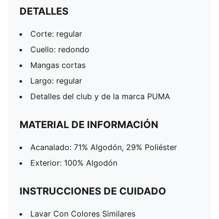
DETALLES
Corte: regular
Cuello: redondo
Mangas cortas
Largo: regular
Detalles del club y de la marca PUMA
MATERIAL DE INFORMACIÓN
Acanalado: 71% Algodón, 29% Poliéster
Exterior: 100% Algodón
INSTRUCCIONES DE CUIDADO
Lavar Con Colores Similares