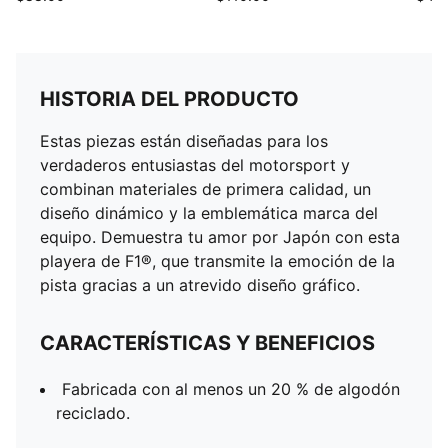
HISTORIA DEL PRODUCTO
Estas piezas están diseñadas para los
verdaderos entusiastas del motorsport y
combinan materiales de primera calidad, un
diseño dinámico y la emblemática marca del
equipo. Demuestra tu amor por Japón con esta
playera de F1®, que transmite la emoción de la
pista gracias a un atrevido diseño gráfico.
CARACTERÍSTICAS Y BENEFICIOS
Fabricada con al menos un 20 % de algodón
reciclado.