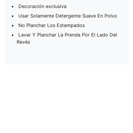
Decoración exclusiva
Usar Solamente Detergente Suave En Polvo
No Planchar Los Estampados
Lavar Y Planchar La Prenda Por El Lado Del
Revés