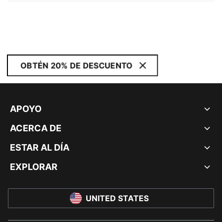
OBTÉN 20% DE DESCUENTO
APOYO
ACERCA DE
ESTAR AL DÍA
EXPLORAR
UNITED STATES