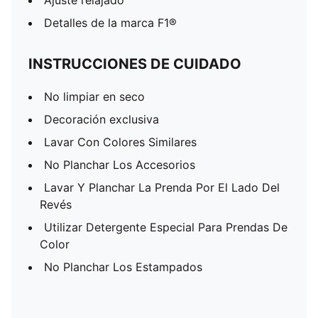
Ajuste relajado
Detalles de la marca F1®
INSTRUCCIONES DE CUIDADO
No limpiar en seco
Decoración exclusiva
Lavar Con Colores Similares
No Planchar Los Accesorios
Lavar Y Planchar La Prenda Por El Lado Del
Revés
Utilizar Detergente Especial Para Prendas De
Color
No Planchar Los Estampados