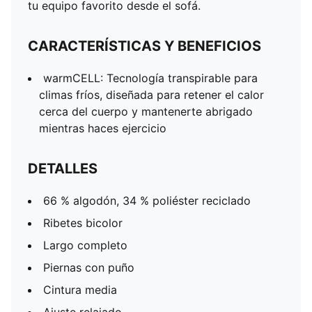
tu equipo favorito desde el sofá.
CARACTERÍSTICAS Y BENEFICIOS
warmCELL: Tecnología transpirable para
climas fríos, diseñada para retener el calor
cerca del cuerpo y mantenerte abrigado
mientras haces ejercicio
DETALLES
66 % algodón, 34 % poliéster reciclado
Ribetes bicolor
Largo completo
Piernas con puño
Cintura media