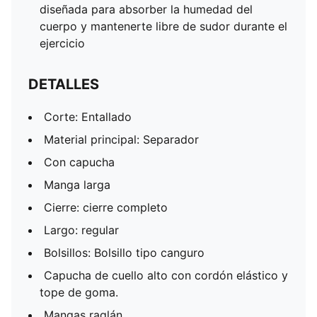
diseñada para absorber la humedad del
cuerpo y mantenerte libre de sudor durante el
ejercicio
DETALLES
Corte: Entallado
Material principal: Separador
Con capucha
Manga larga
Cierre: cierre completo
Largo: regular
Bolsillos: Bolsillo tipo canguro
Capucha de cuello alto con cordón elástico y
tope de goma.
Mangas raglán