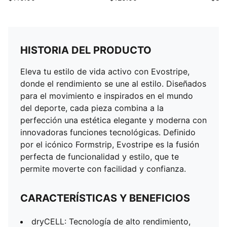
HISTORIA DEL PRODUCTO
Eleva tu estilo de vida activo con Evostripe,
donde el rendimiento se une al estilo. Diseñados
para el movimiento e inspirados en el mundo
del deporte, cada pieza combina a la
perfección una estética elegante y moderna con
innovadoras funciones tecnológicas. Definido
por el icónico Formstrip, Evostripe es la fusión
perfecta de funcionalidad y estilo, que te
permite moverte con facilidad y confianza.
CARACTERÍSTICAS Y BENEFICIOS
dryCELL: Tecnología de alto rendimiento,