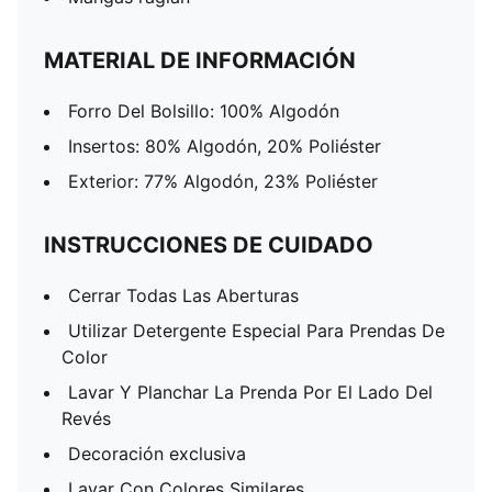
MATERIAL DE INFORMACIÓN
Forro Del Bolsillo: 100% Algodón
Insertos: 80% Algodón, 20% Poliéster
Exterior: 77% Algodón, 23% Poliéster
INSTRUCCIONES DE CUIDADO
Cerrar Todas Las Aberturas
Utilizar Detergente Especial Para Prendas De
Color
Lavar Y Planchar La Prenda Por El Lado Del
Revés
Decoración exclusiva
Lavar Con Colores Similares