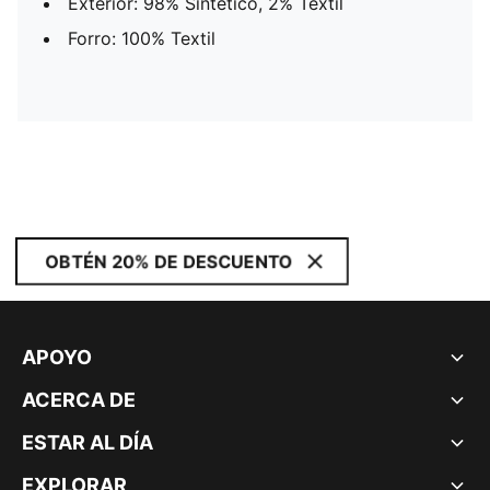
Exterior: 98% Sintético, 2% Textil
Forro: 100% Textil
OBTÉN 20% DE DESCUENTO
APOYO
ACERCA DE
ESTAR AL DÍA
EXPLORAR