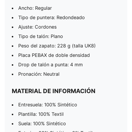
Ancho: Regular
Tipo de puntera: Redondeado
Ajuste: Cordones
Tipo de talón: Plano
Peso del zapato: 228 g (talla UK8)
Placa PEBAX de doble densidad
Drop de talón a punta: 4 mm
Pronación: Neutral
MATERIAL DE INFORMACIÓN
Entresuela: 100% Sintético
Plantilla: 100% Textil
Suela: 100% Sintético