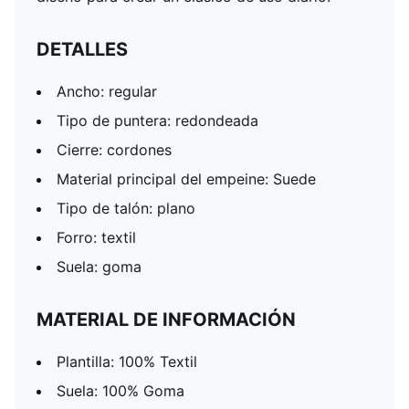
DETALLES
Ancho: regular
Tipo de puntera: redondeada
Cierre: cordones
Material principal del empeine: Suede
Tipo de talón: plano
Forro: textil
Suela: goma
MATERIAL DE INFORMACIÓN
Plantilla: 100% Textil
Suela: 100% Goma