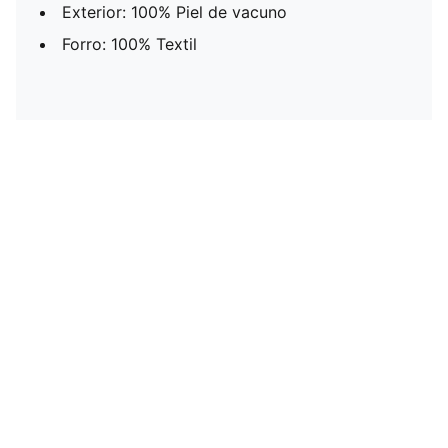
Exterior: 100% Piel de vacuno
Forro: 100% Textil