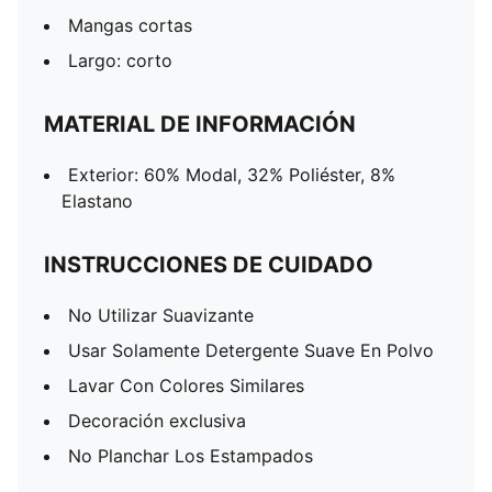
Mangas cortas
Largo: corto
MATERIAL DE INFORMACIÓN
Exterior: 60% Modal, 32% Poliéster, 8%
Elastano
INSTRUCCIONES DE CUIDADO
No Utilizar Suavizante
Usar Solamente Detergente Suave En Polvo
Lavar Con Colores Similares
Decoración exclusiva
No Planchar Los Estampados