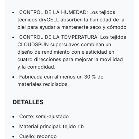
CONTROL DE LA HUMEDAD: Los tejidos
técnicos dryCELL absorben la humedad de la
piel para ayudar a mantenerte seco y cómodo
CONTROL DE LA TEMPERATURA: Los tejidos
CLOUDSPUN supersuaves combinan un
diseño de rendimiento con elasticidad en
cuatro direcciones para mejorar la movilidad
y la comodidad.
Fabricada con al menos un 30 % de
materiales reciclados.
DETALLES
Corte: semi-ajustado
Material principal: tejido rib
Cuello: redondo