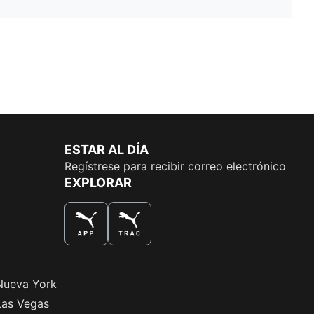
ESTAR AL DÍA
Regístrese para recibir correo electrónico
EXPLORAR
LA MEJOR MANERA DE COMPRAR
Nueva York
Las Vegas