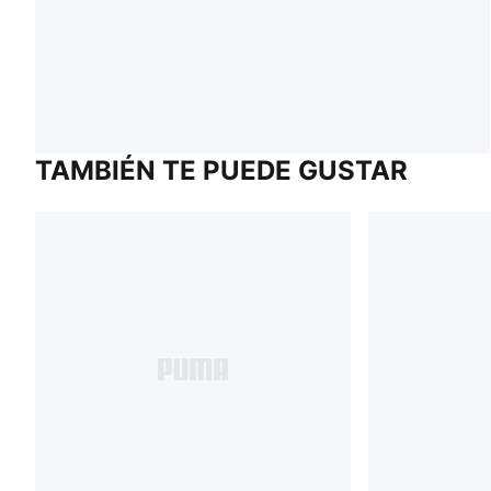
TAMBIÉN TE PUEDE GUSTAR