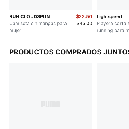
RUN CLOUDSPUN
$22.50
Lightspeed
Camiseta sin mangas para
$45.00
Playera corta 
mujer
running para m
PRODUCTOS COMPRADOS JUNTO