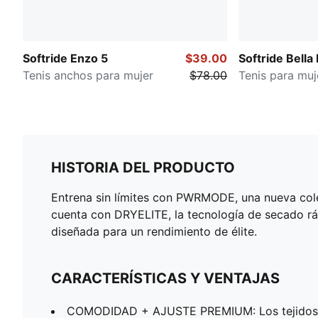
Softride Enzo 5
$39.00
Softride Bella
Tenis anchos para mujer
$78.00
Tenis para muj
HISTORIA DEL PRODUCTO
Entrena sin límites con PWRMODE, una nueva colec
cuenta con DRYELITE, la tecnología de secado 
diseñada para un rendimiento de élite.
CARACTERÍSTICAS Y VENTAJAS
COMODIDAD + AJUSTE PREMIUM: Los tejid