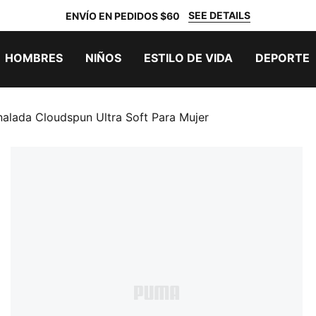
SEE DETAILS
ENVÍO EN PEDIDOS $60
HOMBRES
NIÑOS
ESTILO DE VIDA
DEPORTE
alada Cloudspun Ultra Soft Para Mujer