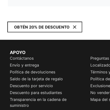
OBTÉN 20% DE DESCUENTO
APOYO
Contáctanos
Preguntas
Envío y entrega
Localizado
Política de devoluciones
Términos 
Saldo de la tarjeta de regalo
Política d
Descuento por servicio
Exclusion
Descuento para estudiantes
No vender 
Transparencia en la cadena de
Mapa del s
suministro