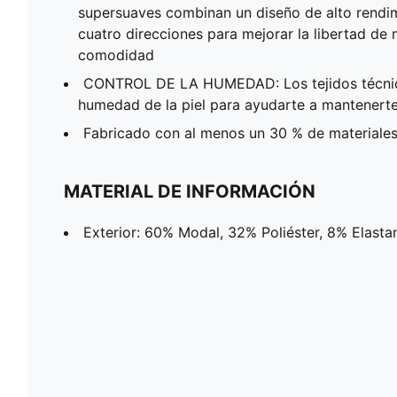
supersuaves combinan un diseño de alto rendim
cuatro direcciones para mejorar la libertad de
comodidad
CONTROL DE LA HUMEDAD: Los tejidos técnic
humedad de la piel para ayudarte a mantener
Fabricado con al menos un 30 % de materiales
MATERIAL DE INFORMACIÓN
Exterior: 60% Modal, 32% Poliéster, 8% Elasta