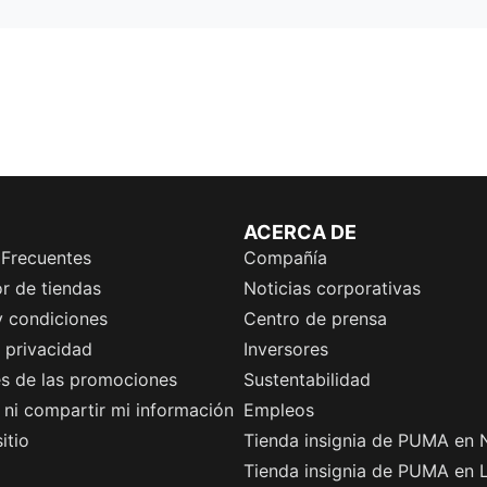
ACERCA DE
 Frecuentes
Compañía
r de tiendas
Noticias corporativas
y condiciones
Centro de prensa
e privacidad
Inversores
es de las promociones
Sustentabilidad
ni compartir mi información
Empleos
itio
Tienda insignia de PUMA en 
Tienda insignia de PUMA en 