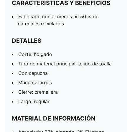
CARACTERÍSTICAS Y BENEFICIOS
Fabricado con al menos un 50 % de
materiales reciclados.
DETALLES
Corte: holgado
Tipo de material principal: tejido de toalla
Con capucha
Mangas: largas
Cierre: cremallera
Largo: regular
MATERIAL DE INFORMACIÓN