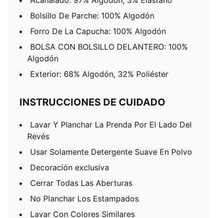
Acanalado: 97% Algodón, 3% Elastano
Bolsillo De Parche: 100% Algodón
Forro De La Capucha: 100% Algodón
BOLSA CON BOLSILLO DELANTERO: 100%
Algodón
Exterior: 68% Algodón, 32% Poliéster
INSTRUCCIONES DE CUIDADO
Lavar Y Planchar La Prenda Por El Lado Del
Revés
Usar Solamente Detergente Suave En Polvo
Decoración exclusiva
Cerrar Todas Las Aberturas
No Planchar Los Estampados
Lavar Con Colores Similares