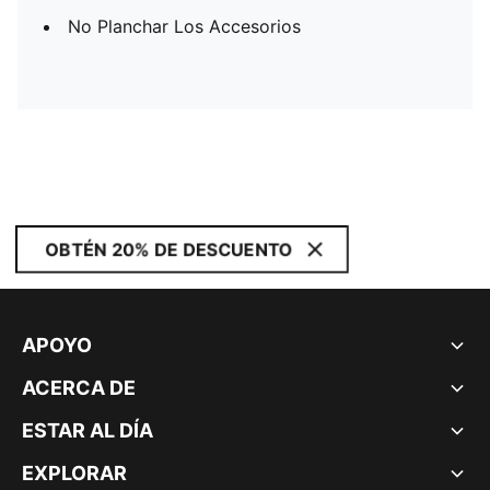
No Planchar Los Accesorios
OBTÉN 20% DE DESCUENTO
APOYO
ACERCA DE
ESTAR AL DÍA
EXPLORAR