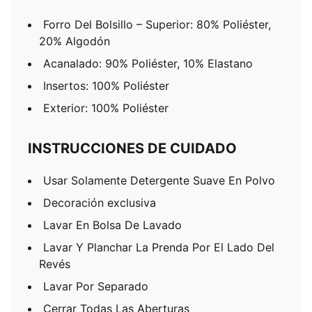
Forro Del Bolsillo – Superior: 80% Poliéster,
20% Algodón
Acanalado: 90% Poliéster, 10% Elastano
Insertos: 100% Poliéster
Exterior: 100% Poliéster
INSTRUCCIONES DE CUIDADO
Usar Solamente Detergente Suave En Polvo
Decoración exclusiva
Lavar En Bolsa De Lavado
Lavar Y Planchar La Prenda Por El Lado Del
Revés
Lavar Por Separado
Cerrar Todas Las Aberturas