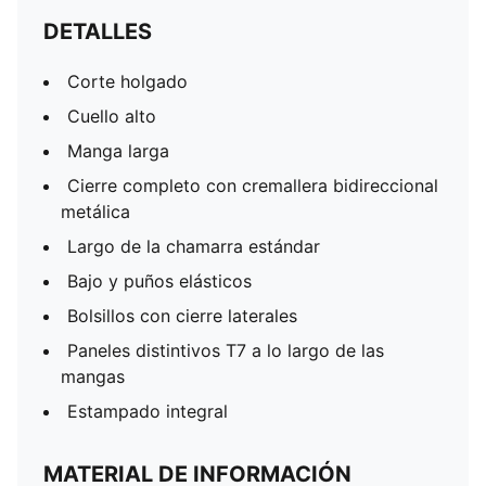
DETALLES
Corte holgado
Cuello alto
Manga larga
Cierre completo con cremallera bidireccional
metálica
Largo de la chamarra estándar
Bajo y puños elásticos
Bolsillos con cierre laterales
Paneles distintivos T7 a lo largo de las
mangas
Estampado integral
MATERIAL DE INFORMACIÓN