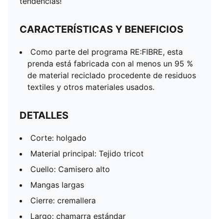
tendencias!
CARACTERÍSTICAS Y BENEFICIOS
Como parte del programa RE:FIBRE, esta
prenda está fabricada con al menos un 95 %
de material reciclado procedente de residuos
textiles y otros materiales usados.
DETALLES
Corte: holgado
Material principal: Tejido tricot
Cuello: Camisero alto
Mangas largas
Cierre: cremallera
Largo: chamarra estándar