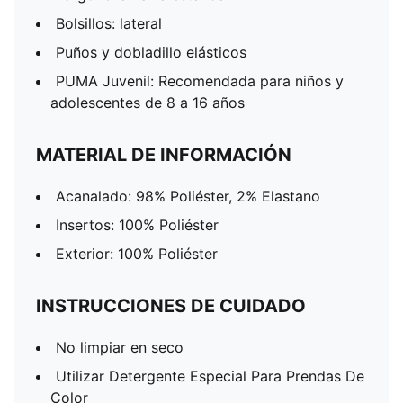
Bolsillos: lateral
Puños y dobladillo elásticos
PUMA Juvenil: Recomendada para niños y
adolescentes de 8 a 16 años
MATERIAL DE INFORMACIÓN
Acanalado: 98% Poliéster, 2% Elastano
Insertos: 100% Poliéster
Exterior: 100% Poliéster
INSTRUCCIONES DE CUIDADO
No limpiar en seco
Utilizar Detergente Especial Para Prendas De
Color