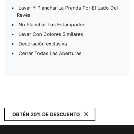
Lavar Y Planchar La Prenda Por El Lado Del
Revés
No Planchar Los Estampados
Lavar Con Colores Similares
Decoración exclusiva
Cerrar Todas Las Aberturas
OBTÉN 20% DE DESCUENTO