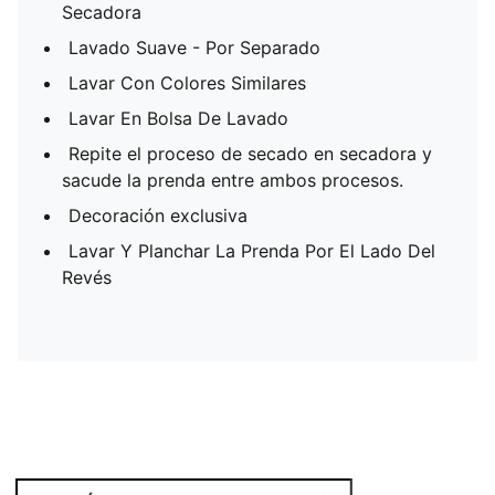
Secadora
Lavado Suave - Por Separado
Lavar Con Colores Similares
Lavar En Bolsa De Lavado
Repite el proceso de secado en secadora y
sacude la prenda entre ambos procesos.
Decoración exclusiva
Lavar Y Planchar La Prenda Por El Lado Del
Revés