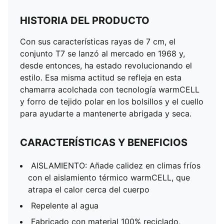
HISTORIA DEL PRODUCTO
Con sus características rayas de 7 cm, el
conjunto T7 se lanzó al mercado en 1968 y,
desde entonces, ha estado revolucionando el
estilo. Esa misma actitud se refleja en esta
chamarra acolchada con tecnología warmCELL
y forro de tejido polar en los bolsillos y el cuello
para ayudarte a mantenerte abrigada y seca.
CARACTERÍSTICAS Y BENEFICIOS
AISLAMIENTO: Añade calidez en climas fríos
con el aislamiento térmico warmCELL, que
atrapa el calor cerca del cuerpo
Repelente al agua
Fabricado con material 100% reciclado,