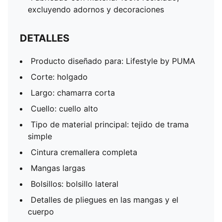
excluyendo adornos y decoraciones
DETALLES
Producto diseñado para: Lifestyle by PUMA
Corte: holgado
Largo: chamarra corta
Cuello: cuello alto
Tipo de material principal: tejido de trama
simple
Cintura cremallera completa
Mangas largas
Bolsillos: bolsillo lateral
Detalles de pliegues en las mangas y el
cuerpo