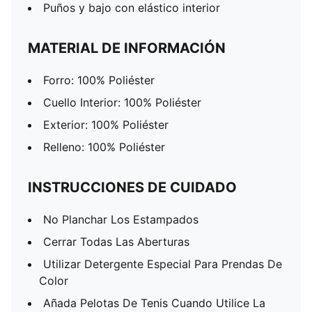
Puños y bajo con elástico interior
MATERIAL DE INFORMACIÓN
Forro: 100% Poliéster
Cuello Interior: 100% Poliéster
Exterior: 100% Poliéster
Relleno: 100% Poliéster
INSTRUCCIONES DE CUIDADO
No Planchar Los Estampados
Cerrar Todas Las Aberturas
Utilizar Detergente Especial Para Prendas De
Color
Añada Pelotas De Tenis Cuando Utilice La