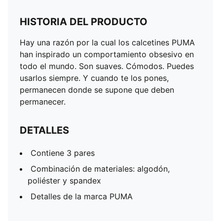
HISTORIA DEL PRODUCTO
Hay una razón por la cual los calcetines PUMA
han inspirado un comportamiento obsesivo en
todo el mundo. Son suaves. Cómodos. Puedes
usarlos siempre. Y cuando te los pones,
permanecen donde se supone que deben
permanecer.
DETALLES
Contiene 3 pares
Combinación de materiales: algodón,
poliéster y spandex
Detalles de la marca PUMA