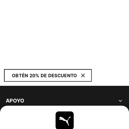
OBTÉN 20% DE DESCUENTO
APOYO
ACERCA DE
ESTAR AL DÍA