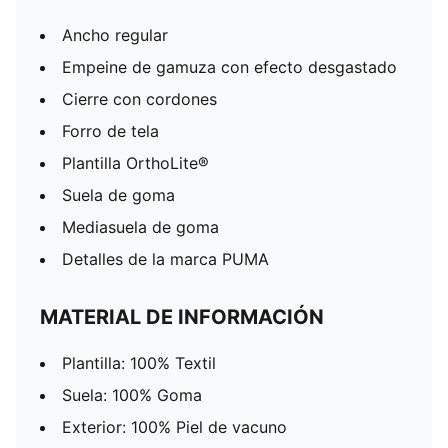
Ancho regular
Empeine de gamuza con efecto desgastado
Cierre con cordones
Forro de tela
Plantilla OrthoLite®
Suela de goma
Mediasuela de goma
Detalles de la marca PUMA
MATERIAL DE INFORMACIÓN
Plantilla: 100% Textil
Suela: 100% Goma
Exterior: 100% Piel de vacuno