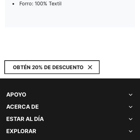
Forro: 100% Textil
OBTÉN 20% DE DESCUENTO
APOYO
ACERCA DE
ESTAR AL DÍA
EXPLORAR