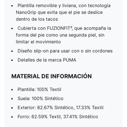
Plantilla removible y liviana, con tecnología
NanoGrip que evita que el pie se deslice
dentro de los tacos
Cubierta con FUZIONFIT³, que acompaña la
forma del pie como una segunda piel, sin
limitar el movimiento
Diseño slip-on para usar con o sin cordones
Detalles de la marca PUMA
MATERIAL DE INFORMACIÓN
Plantilla: 100% Textil
Suela: 100% Sintético
Exterior: 82.67% Sintético, 17.33% Textil
Forro: 62.59% Textil, 37.41% Sintético