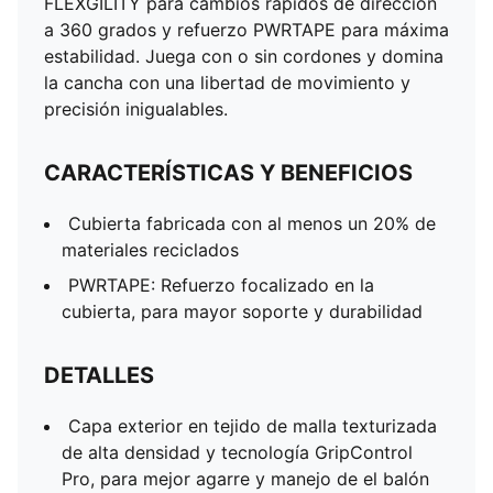
FLEXGILITY para cambios rápidos de dirección
a 360 grados y refuerzo PWRTAPE para máxima
estabilidad. Juega con o sin cordones y domina
la cancha con una libertad de movimiento y
precisión inigualables.
CARACTERÍSTICAS Y BENEFICIOS
Cubierta fabricada con al menos un 20% de
materiales reciclados
PWRTAPE: Refuerzo focalizado en la
cubierta, para mayor soporte y durabilidad
DETALLES
Capa exterior en tejido de malla texturizada
de alta densidad y tecnología GripControl
Pro, para mejor agarre y manejo de el balón