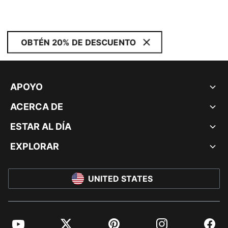
OBTÉN 20% DE DESCUENTO
APOYO
ACERCA DE
ESTAR AL DÍA
EXPLORAR
UNITED STATES
YouTube
Twitter
Pinterest
Instagram
Facebo