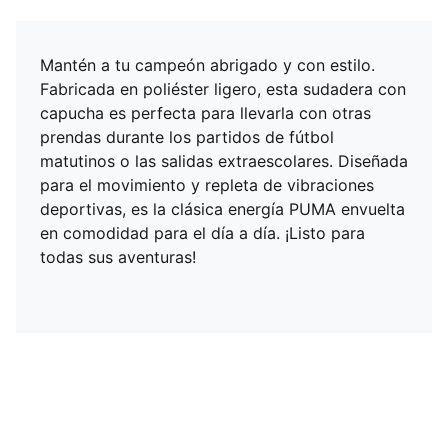
Mantén a tu campeón abrigado y con estilo.
Fabricada en poliéster ligero, esta sudadera con
capucha es perfecta para llevarla con otras
prendas durante los partidos de fútbol
matutinos o las salidas extraescolares. Diseñada
para el movimiento y repleta de vibraciones
deportivas, es la clásica energía PUMA envuelta
en comodidad para el día a día. ¡Listo para
todas sus aventuras!