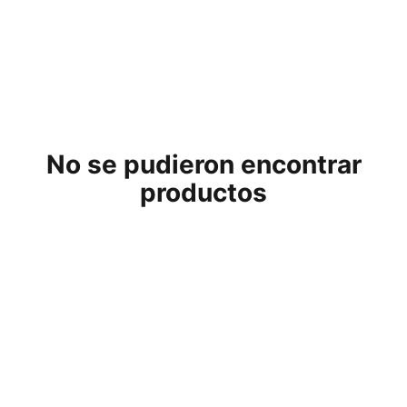
No se pudieron encontrar
productos