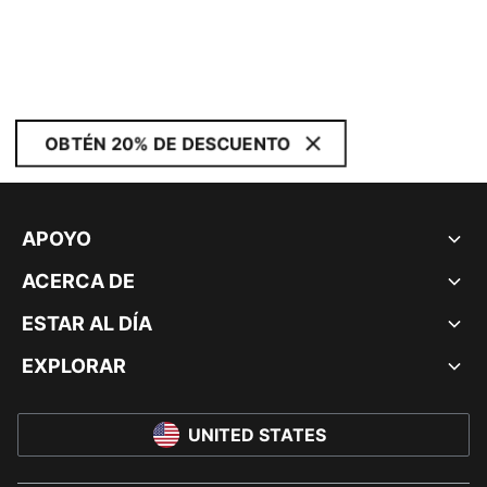
OBTÉN 20% DE DESCUENTO
APOYO
ACERCA DE
ESTAR AL DÍA
EXPLORAR
UNITED STATES